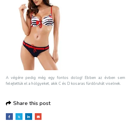
A végére pedig még egy fontos dolog! Ebben az évben sem
felejtettük el a hölgyeket, akik C és D kosaras fürdőruhát viselnek.
Share this post