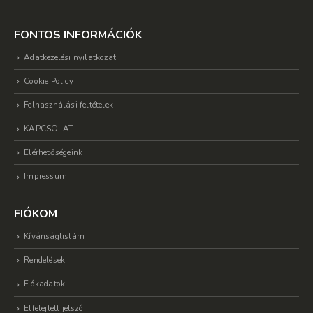
FONTOS INFORMÁCIÓK
Adatkezelési nyilatkozat
Cookie Policy
Felhasználási feltételek
KAPCSOLAT
Elérhetőségeink
Impressum
FIÓKOM
Kívánságlistám
Rendelések
Fiókadatok
Elfelejtett jelszó