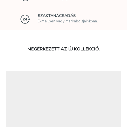
SZAKTANÁCSADÁS
E-mailben vagy márkaboltjainkban.
MEGÉRKEZETT AZ ÚJ KOLLEKCIÓ.