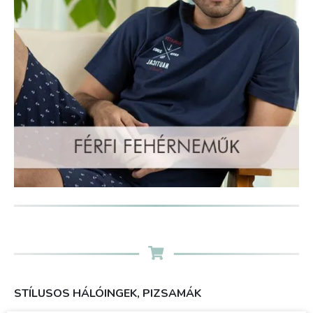
STÍLUSOS HÁLÓINGEK, PIZSAMÁK