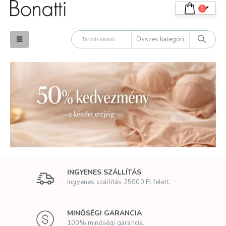
0
INGYENES SZÁLLÍTÁS
Ingyenes szállítás 25000 Ft felett.
MINŐSÉGI GARANCIA
100% minőségi garancia.