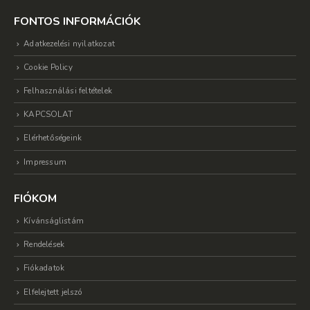
FONTOS INFORMÁCIÓK
Adatkezelési nyilatkozat
Cookie Policy
Felhasználási feltételek
KAPCSOLAT
Elérhetőségeink
Impressum
FIÓKOM
Kívánságlistám
Rendelések
Fiókadatok
Elfelejtett jelszó