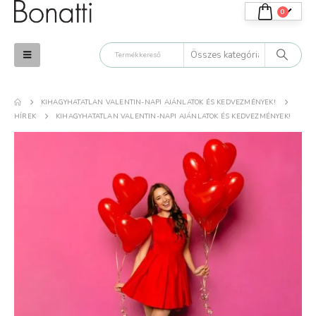
0
KIHAGYHATATLAN VALENTIN-NAPI AJÁNLATOK ÉS KEDVEZMÉNYEK!
HÍREK
KIHAGYHATATLAN VALENTIN-NAPI AJÁNLATOK ÉS KEDVEZMÉNYEK!