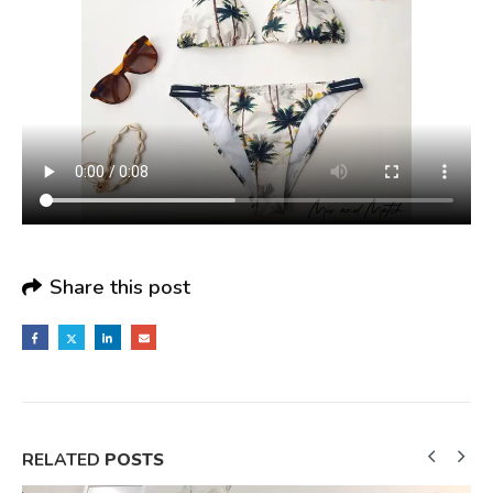
Share this post
RELATED
POSTS