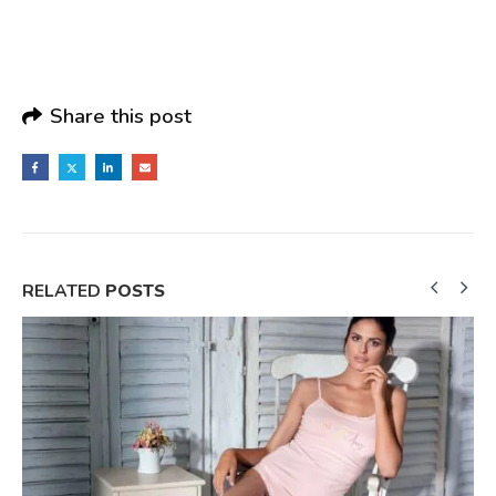
Share this post
RELATED
POSTS