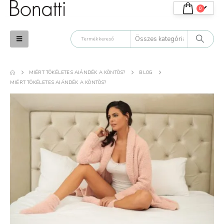
0
MIÉRT TÖKÉLETES AJÁNDÉK A KÖNTÖS?
BLOG
MIÉRT TÖKÉLETES AJÁNDÉK A KÖNTÖS?