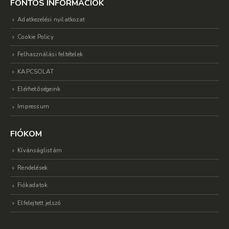
FONTOS INFORMÁCIÓK
Adatkezelési nyilatkozat
Cookie Policy
Felhasználási feltételek
KAPCSOLAT
Elérhetőségeink
Impressum
FIÓKOM
Kívánságlistám
Rendelések
Fiókadatok
Elfelejtett jelszó