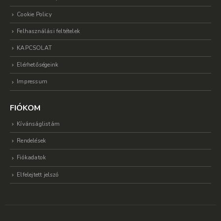
Cookie Policy
Felhasználási feltételek
KAPCSOLAT
Elérhetőségeink
Impressum
FIÓKOM
Kívánságlistám
Rendelések
Fiókadatok
Elfelejtett jelszó