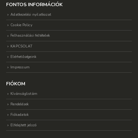
FONTOS INFORMÁCIÓK
Adatkezelési nyilatkozat
Cookie Policy
Felhasználási feltételek
KAPCSOLAT
Elérhetőségeink
Impressum
FIÓKOM
Kívánságlistám
Rendelések
Fiókadatok
Elfelejtett jelszó