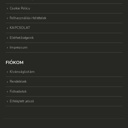
Cookie Policy
Felhasználási feltételek
KAPCSOLAT
Elérhetőségeink
Impressum
FIÓKOM
Kívánságlistám
Rendelések
Fiókadatok
Elfelejtett jelszó