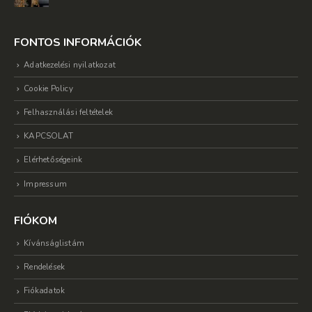
FONTOS INFORMÁCIÓK
Adatkezelési nyilatkozat
Cookie Policy
Felhasználási feltételek
KAPCSOLAT
Elérhetőségeink
Impressum
FIÓKOM
Kívánságlistám
Rendelések
Fiókadatok