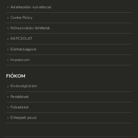
Adatkezelési nyilatkozat
Cookie Policy
Felhasználási feltételek
KAPCSOLAT
Elérhetőségeink
Impressum
FIÓKOM
Kívánságlistám
Rendelések
Fiókadatok
Elfelejtett jelszó