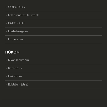
Cookie Policy
Felhasználási feltételek
KAPCSOLAT
Elérhetőségeink
Impressum
FIÓKOM
Kívánságlistám
Rendelések
Fiókadatok
Elfelejtett jelszó