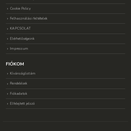
Cookie Policy
Felhasználási feltételek
KAPCSOLAT
Elérhetőségeink
Impressum
FIÓKOM
Kívánságlistám
Rendelések
Fiókadatok
Elfelejtett jelszó