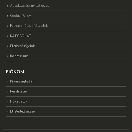
Adatkezelési nyilatkozat
Cookie Policy
Felhasználási feltételek
KAPCSOLAT
Elérhetőségeink
Impressum
FIÓKOM
Kívánságlistám
Rendelések
Fiókadatok
Elfelejtett jelszó