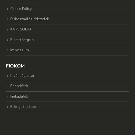
Cookie Policy
Felhasználási feltételek
KAPCSOLAT
Elérhetőségeink
Impressum
FIÓKOM
Kívánságlistám
Rendelések
Fiókadatok
Elfelejtett jelszó